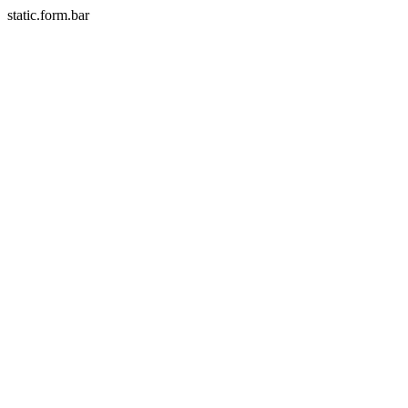
static.form.bar